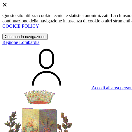
Questo sito utilizza cookie tecnici e statistici anonimizzati. La chiu
continuazione della navigazione in assenza di cookie o altri strumenti d
COOKIE POLICY
Continua la navigazione
Regione Lombardia
Accedi all'area perso