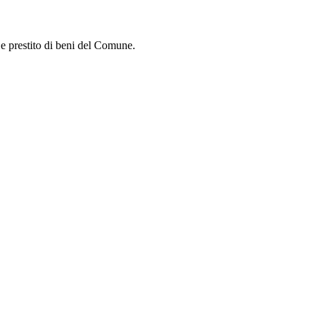
i e prestito di beni del Comune.