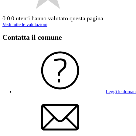
0.0
0 utenti hanno valutato questa pagina
Vedi tutte le valutazioni
Contatta il comune
Leggi le doman