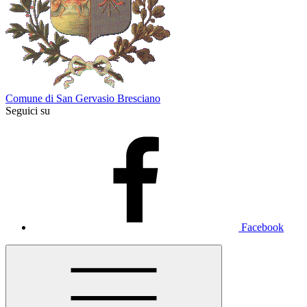
Comune di San Gervasio Bresciano
Seguici su
Facebook