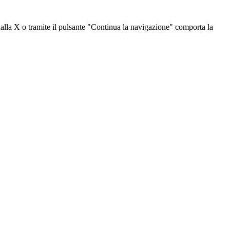
dalla X o tramite il pulsante "Continua la navigazione" comporta la