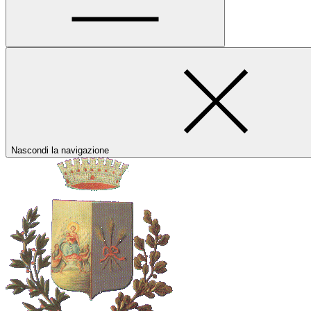
Nascondi la navigazione