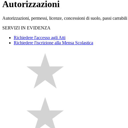
Autorizzazioni
Autorizzazioni, permessi, licenze, concessioni di suolo, passi carrabil
SERVIZI IN EVIDENZA
Richiedere l'accesso agli Atti
Richiedere l'iscrizione alla Mensa Scolastica