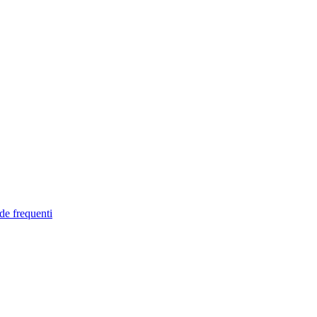
de frequenti