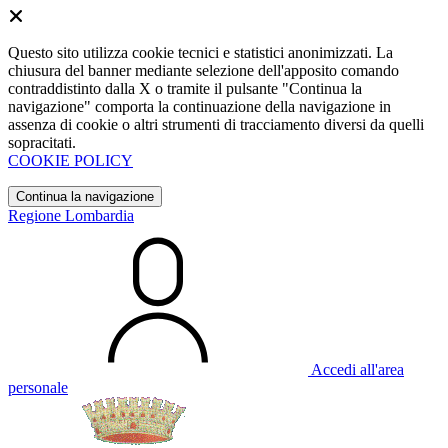
Questo sito utilizza cookie tecnici e statistici anonimizzati. La
chiusura del banner mediante selezione dell'apposito comando
contraddistinto dalla X o tramite il pulsante "Continua la
navigazione" comporta la continuazione della navigazione in
assenza di cookie o altri strumenti di tracciamento diversi da quelli
sopracitati.
COOKIE POLICY
Continua la navigazione
Regione Lombardia
Accedi all'area
personale