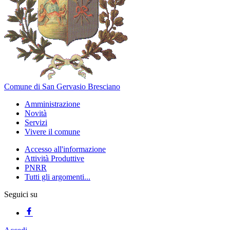
Comune di San Gervasio Bresciano
Amministrazione
Novità
Servizi
Vivere il comune
Accesso all'informazione
Attività Produttive
PNRR
Tutti gli argomenti...
Seguici su