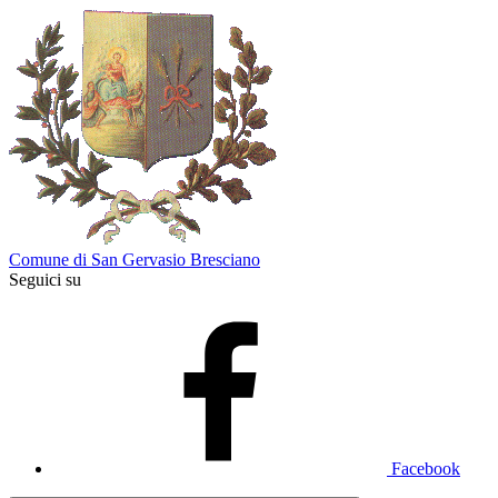
Comune di San Gervasio Bresciano
Seguici su
Facebook