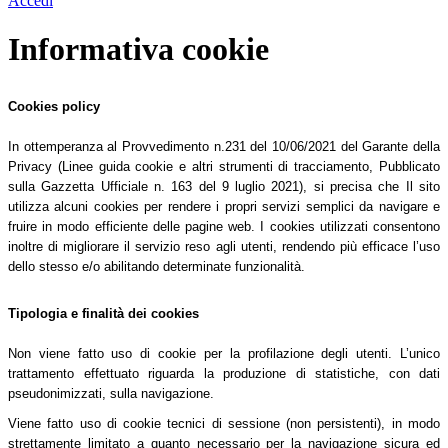
Accedi
Informativa cookie
Cookies policy
In ottemperanza al Provvedimento n.231 del 10/06/2021 del Garante della
Privacy (Linee guida cookie e altri strumenti di tracciamento, Pubblicato
sulla Gazzetta Ufficiale n. 163 del 9 luglio 2021), si precisa che Il sito
utilizza alcuni cookies per rendere i propri servizi semplici da navigare e
fruire in modo efficiente delle pagine web. I cookies utilizzati consentono
inoltre di migliorare il servizio reso agli utenti, rendendo più efficace l’uso
dello stesso e/o abilitando determinate funzionalità.
Tipologia e finalità dei cookies
Non viene fatto uso di cookie per la profilazione degli utenti. L’unico
trattamento effettuato riguarda la produzione di statistiche, con dati
pseudonimizzati, sulla navigazione.
Viene fatto uso di cookie tecnici di sessione (non persistenti), in modo
strettamente limitato a quanto necessario per la navigazione sicura ed