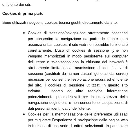
efficiente dei siti.
Cookies di prima parte
Sono utilizzati i seguenti cookies tecnici gestiti direttamente dal sito:
Cookies di sessione/navigazione strettamente necessari
per consentire la navigazione da parte dell’utente e in
assenza di tali cookies, il sito web non potrebbe funzionare
correttamente. L’uso di cookies di sessione (che non
vengono memorizzati in modo persistente sul computer
dell’utente e svaniscono con la chiusura del browser) è
strettamente limitato alla trasmissione di identificativi di
sessione (costituiti da numeri casuali generati dal server)
necessari per consentire l’esplorazione sicura ed efficiente
del sito. I cookies di sessione utilizzati in questo sito
evitano il ricorso ad altre tecniche informatiche
potenzialmente pregiudizievoli per la riservatezza della
navigazione degli utenti e non consentono l’acquisizione di
dati personali identificativi dell’utente;
Cookies per la memorizzazione delle preferenze utilizzati
per migliorare l’esperienza di navigazione delle pagine web
in funzione di una serie di criteri selezionati. In particolare