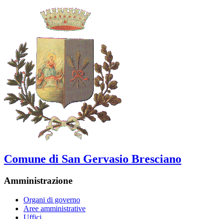
Comune di San Gervasio Bresciano
Amministrazione
Organi di governo
Aree amministrative
Uffici