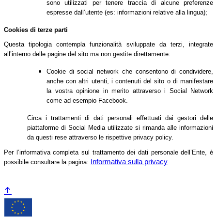
sono utilizzati per tenere traccia di alcune preferenze
espresse dall’utente (es: informazioni relative alla lingua);
Cookies di terze parti
Questa tipologia contempla funzionalità sviluppate da terzi, integrate
all’interno delle pagine del sito ma non gestite direttamente:
Cookie di social network che consentono di condividere,
anche con altri utenti, i contenuti del sito o di manifestare
la vostra opinione in merito attraverso i Social Network
come ad esempio Facebook.
Circa i trattamenti di dati personali effettuati dai gestori delle
piattaforme di Social Media utilizzate si rimanda alle informazioni
da questi rese attraverso le rispettive privacy policy.
Per l’informativa completa sul trattamento dei dati personale dell’Ente, è
Informativa sulla privacy
possibile consultare la pagina: