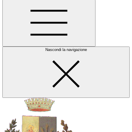
Nascondi la navigazione