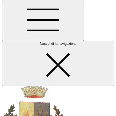
Nascondi la navigazione