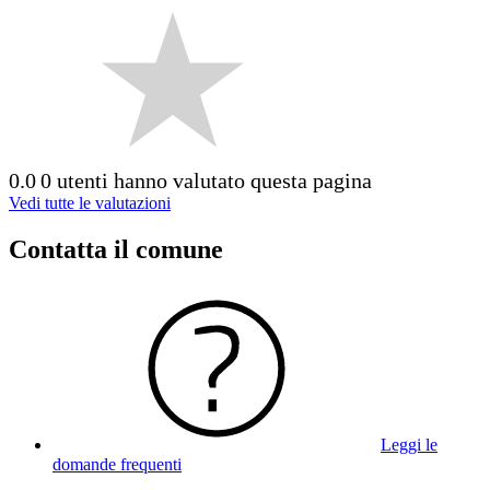
0.0
0 utenti hanno valutato questa pagina
Vedi tutte le valutazioni
Contatta il comune
Leggi le
domande frequenti