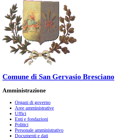
Comune di San Gervasio Bresciano
Amministrazione
Organi di governo
Aree amministrative
Uffici
Enti e fondazioni
Politici
Personale amministrativo
Documenti e dati