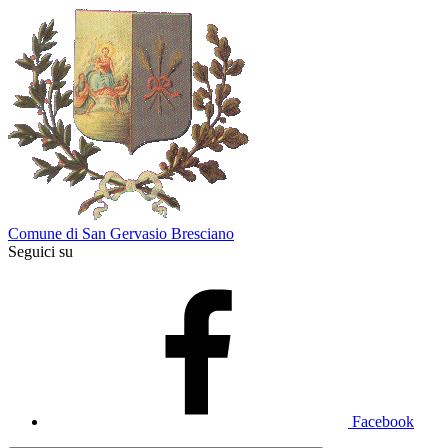
Comune di San Gervasio Bresciano
Seguici su
Facebook