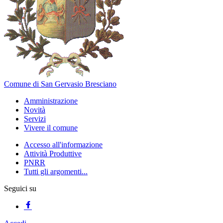
Comune di San Gervasio Bresciano
Amministrazione
Novità
Servizi
Vivere il comune
Accesso all'informazione
Attività Produttive
PNRR
Tutti gli argomenti...
Seguici su