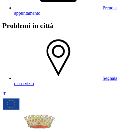
Prenota
appuntamento
Problemi in città
Segnala
disservizio