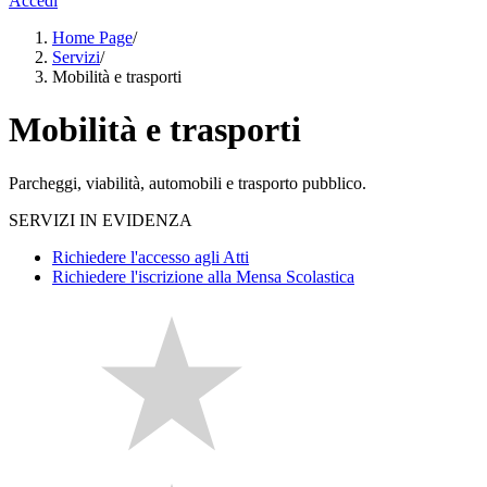
Accedi
Home Page
/
Servizi
/
Mobilità e trasporti
Mobilità e trasporti
Parcheggi, viabilità, automobili e trasporto pubblico.
SERVIZI IN EVIDENZA
Richiedere l'accesso agli Atti
Richiedere l'iscrizione alla Mensa Scolastica