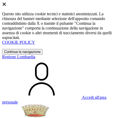
Questo sito utilizza cookie tecnici e statistici anonimizzati. La
chiusura del banner mediante selezione dell'apposito comando
contraddistinto dalla X o tramite il pulsante "Continua la
navigazione" comporta la continuazione della navigazione in
assenza di cookie o altri strumenti di tracciamento diversi da quelli
sopracitati.
COOKIE POLICY
Continua la navigazione
Regione Lombardia
Accedi all'area
personale