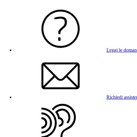
Leggi le doman
Richiedi assist