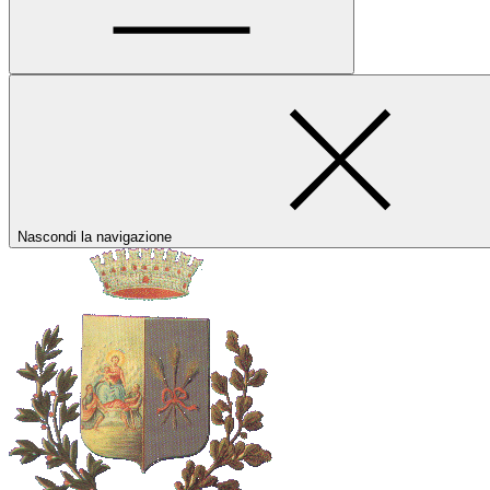
Nascondi la navigazione