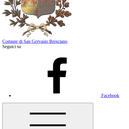
Comune di San Gervasio Bresciano
Seguici su
Facebook