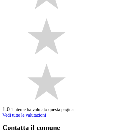
1.0
1 utente ha valutato questa pagina
Vedi tutte le valutazioni
Contatta il comune