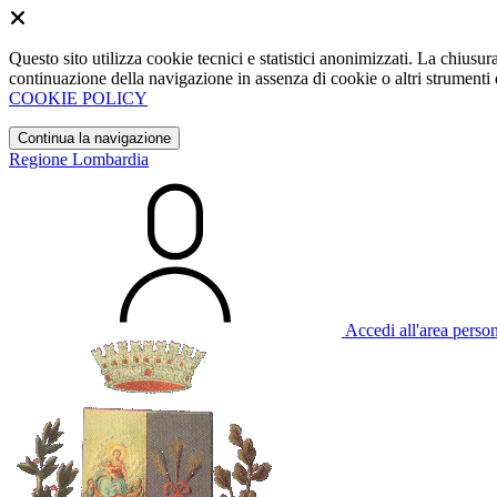
Questo sito utilizza cookie tecnici e statistici anonimizzati. La chiu
continuazione della navigazione in assenza di cookie o altri strumenti d
COOKIE POLICY
Continua la navigazione
Regione Lombardia
Accedi all'area perso