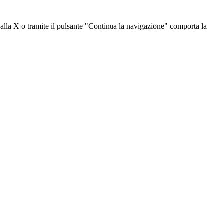
dalla X o tramite il pulsante "Continua la navigazione" comporta la